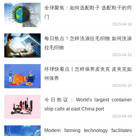
全球聚焦：如何选配鞋子 选配鞋子的窍
门
2023-04-16
每日焦点！怎样洗涤拉毛织物 如何洗涤
拉毛织物
2023-04-16
环球快看点丨怎样保养皮夹克 皮夹克如
何保养
2023-04-16
今日热议：World's largest container
ship calls at east China port
2023-04-16
Modern farming technology facilitates