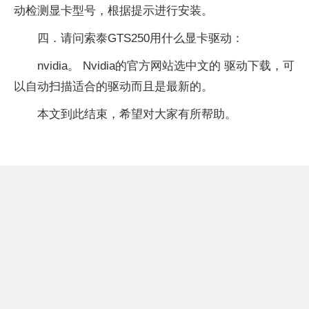
动检测显卡型号，根据提示进行安装。
四．请问索泰GTS250用什么显卡驱动：
nvidia。 Nvidia的官方网站选中文的 驱动下载，可
以自动扫描适合的驱动而且是最新的。
本文到此结束，希望对大家有所帮助。