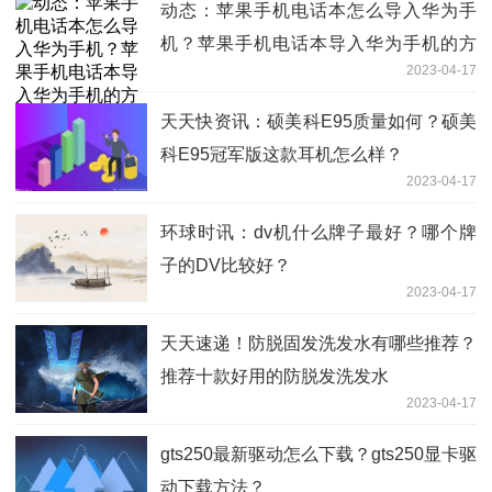
动态：苹果手机电话本怎么导入华为手
机？苹果手机电话本导入华为手机的方
2023-04-17
法？
天天快资讯：硕美科E95质量如何？硕美
科E95冠军版这款耳机怎么样？
2023-04-17
环球时讯：dv机什么牌子最好？哪个牌
子的DV比较好？
2023-04-17
天天速递！防脱固发洗发水有哪些推荐？
推荐十款好用的防脱发洗发水
2023-04-17
gts250最新驱动怎么下载？gts250显卡驱
动下载方法？