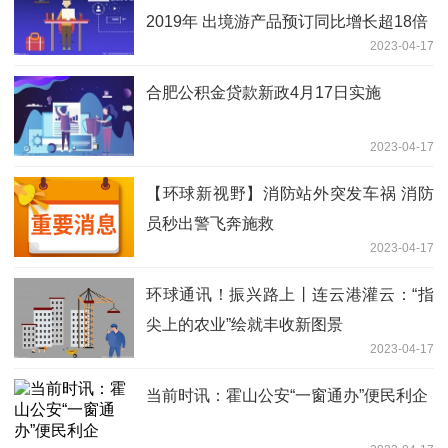
2019年 出境游产品预订同比增长超18倍
2023-04-17
合肥公积金贷款新政4月17日实施
2023-04-17
【环球新视野】消防站外突发车祸 消防
员秒出警飞奔施救
2023-04-17
环球通讯！振兴路上丨连云港灌云：“指
尖上的农业”绘就丰收新图景
2023-04-17
当前时讯：霍山公安“一窗通办”便民利企