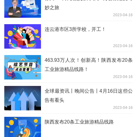
妙之旅
2023-04-16
连云港市区3所学校，开工！
2023-04-16
463.93万人次！创新高！陕西发布20条
工业旅游精品线路！
2023-04-16
全球最资讯丨晚间公告丨4月16日这些公
告有看头
2023-04-16
陕西发布20条工业旅游精品线路