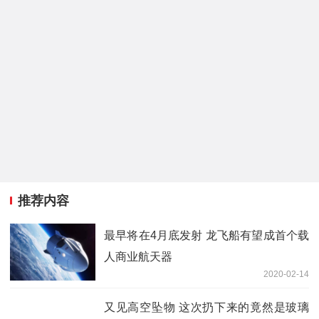
推荐内容
最早将在4月底发射 龙飞船有望成首个载
人商业航天器
2020-02-14
又见高空坠物 这次扔下来的竟然是玻璃