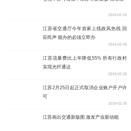
2019-02-26
江苏省交通厅今年首家上线政风热线 回
应民声 能办的必须立即办
2019-02-26
江苏流量费比上年降低55% 所有行政村
实现光纤通达
2019-02-26
江苏2月25日起正式取消企业账户开户许
可
2019-02-26
江苏画出交通新版图 激发产业新动能