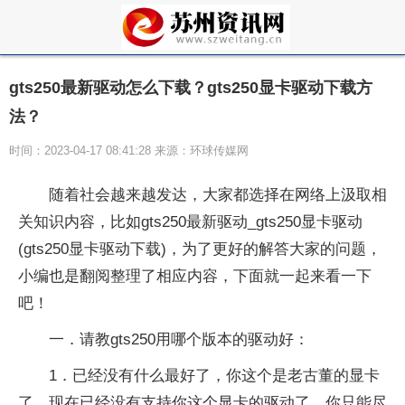
gts250最新驱动怎么下载？gts250显卡驱动下载方
法？
时间：2023-04-17 08:41:28 来源：环球传媒网
随着社会越来越发达，大家都选择在网络上汲取相
关知识内容，比如gts250最新驱动_gts250显卡驱动
(gts250显卡驱动下载)，为了更好的解答大家的问题，
小编也是翻阅整理了相应内容，下面就一起来看一下
吧！
一．请教gts250用哪个版本的驱动好：
1．已经没有什么最好了，你这个是老古董的显卡
了，现在已经没有支持你这个显卡的驱动了。你只能尽