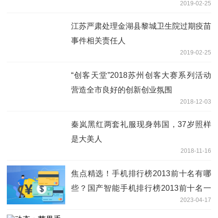
2019-02-25
江苏严肃处理金湖县黎城卫生院过期疫苗
事件相关责任人
2019-02-25
“创客天堂”2018苏州创客大赛系列活动
营造全市良好的创新创业氛围
2018-12-03
秦岚黑红两套礼服现身韩国，37岁照样
是大美人
2018-11-16
焦点精选！手机排行榜2013前十名有哪
些？国产智能手机排行榜2013前十名一
2023-04-17
览？