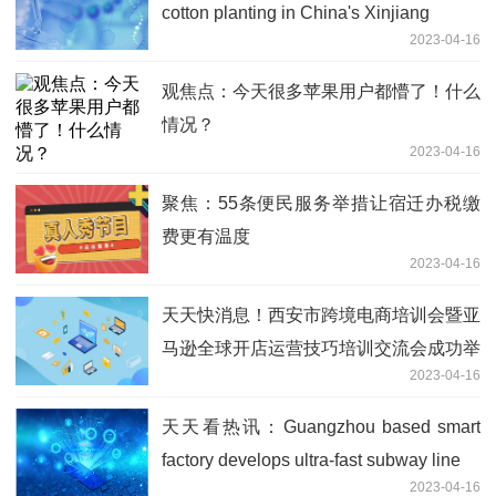
cotton planting in China's Xinjiang
2023-04-16
观焦点：今天很多苹果用户都懵了！什么
情况？
2023-04-16
聚焦：55条便民服务举措让宿迁办税缴
费更有温度
2023-04-16
天天快消息！西安市跨境电商培训会暨亚
马逊全球开店运营技巧培训交流会成功举
2023-04-16
办
天天看热讯：Guangzhou based smart
factory develops ultra-fast subway line
2023-04-16