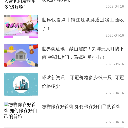
2023-04-16
世界快看点丨镇江这条路通过竣工验收
了！
2023-04-16
世界观速讯丨敲山震虎！刘洋无人盯防下
俯冲头球攻门，马镇神勇扑出！
2023-04-16
环球新资讯：牙冠价格多少钱一只_牙冠
价格多少
2023-04-16
怎样保存好首饰 如何保存好自己的首饰
2023-04-16