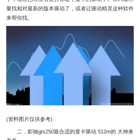
量找相对最新的版本驱动了，或者让驱动精灵这种软件
来帮你找。
(资料图片仅供参考)
二．影驰gts250最合适的显卡驱动 512m的 大神来