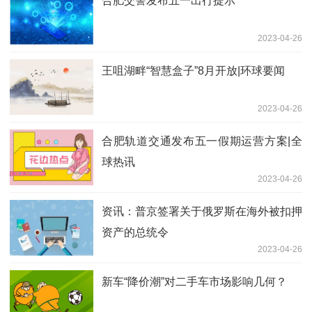
合肥交警发布五一出行提示
2023-04-26
王咀湖畔“智慧盒子”8月开放|环球要闻
2023-04-26
合肥轨道交通发布五一假期运营方案|全
球热讯
2023-04-26
资讯：普京签署关于俄罗斯在海外被扣押
资产的总统令
2023-04-26
新车“降价潮”对二手车市场影响几何？