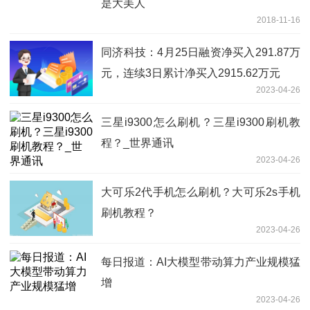
是大美人
2018-11-16
同济科技：4月25日融资净买入291.87万
元，连续3日累计净买入2915.62万元
2023-04-26
三星i9300怎么刷机？三星i9300刷机教
程？_世界通讯
2023-04-26
大可乐2代手机怎么刷机？大可乐2s手机
刷机教程？
2023-04-26
每日报道：AI大模型带动算力产业规模猛
增
2023-04-26