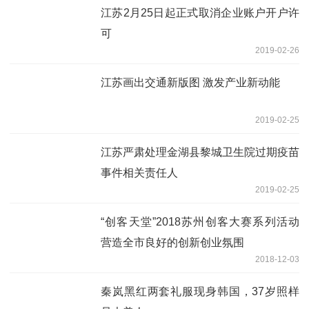
江苏2月25日起正式取消企业账户开户许
可
2019-02-26
江苏画出交通新版图 激发产业新动能
2019-02-25
江苏严肃处理金湖县黎城卫生院过期疫苗
事件相关责任人
2019-02-25
“创客天堂”2018苏州创客大赛系列活动
营造全市良好的创新创业氛围
2018-12-03
秦岚黑红两套礼服现身韩国，37岁照样