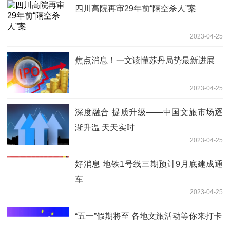
四川高院再审29年前“隔空杀人”案
2023-04-25
焦点消息！一文读懂苏丹局势最新进展
2023-04-25
深度融合 提质升级——中国文旅市场逐
渐升温 天天实时
2023-04-25
好消息 地铁1号线三期预计9月底建成通
车
2023-04-25
“五一”假期将至 各地文旅活动等你来打卡