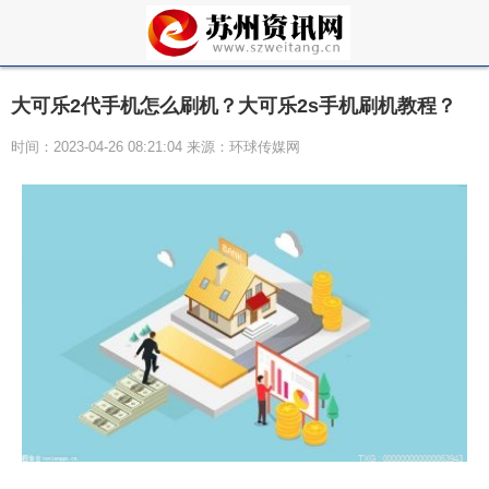
大可乐2代手机怎么刷机？大可乐2s手机刷机教程？
时间：2023-04-26 08:21:04 来源：环球传媒网