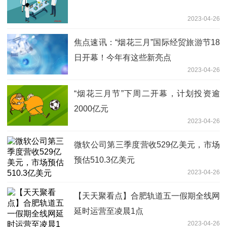
2023-04-26
焦点速讯：“烟花三月”国际经贸旅游节18
日开幕！今年有这些新亮点
2023-04-26
“烟花三月节”下周二开幕，计划投资逾
2000亿元
2023-04-26
微软公司第三季度营收529亿美元，市场
预估510.3亿美元
2023-04-26
【天天聚看点】合肥轨道五一假期全线网
延时运营至凌晨1点
2023-04-26