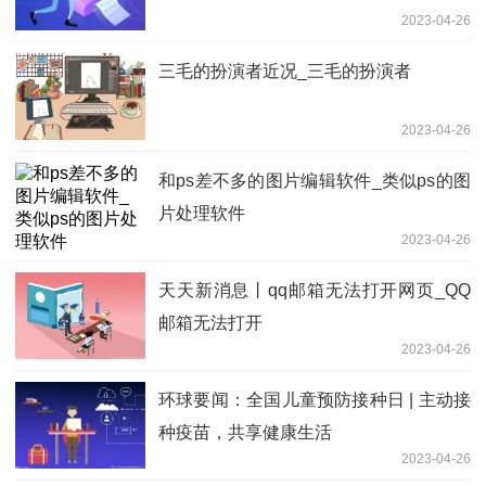
2023-04-26
三毛的扮演者近况_三毛的扮演者
2023-04-26
和ps差不多的图片编辑软件_类似ps的图
片处理软件
2023-04-26
天天新消息丨qq邮箱无法打开网页_QQ
邮箱无法打开
2023-04-26
环球要闻：全国儿童预防接种日 | 主动接
种疫苗，共享健康生活
2023-04-26