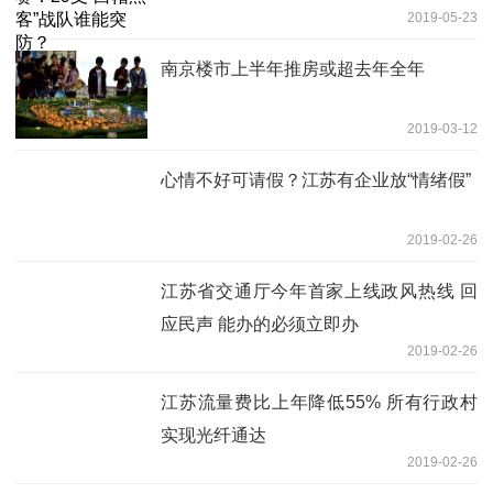
2019-05-23
南京楼市上半年推房或超去年全年
2019-03-12
心情不好可请假？江苏有企业放“情绪假”
2019-02-26
江苏省交通厅今年首家上线政风热线 回
应民声 能办的必须立即办
2019-02-26
江苏流量费比上年降低55% 所有行政村
实现光纤通达
2019-02-26