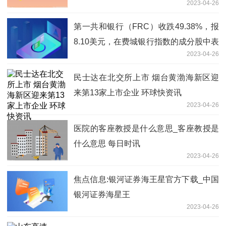
2023-04-26
第一共和银行（FRC）收跌49.38%，报
8.10美元，在费城银行指数的成分股中表
2023-04-26
现最差。
民士达在北交所上市 烟台黄渤海新区迎
来第13家上市企业 环球快资讯
2023-04-26
医院的客座教授是什么意思_客座教授是
什么意思 每日时讯
2023-04-26
焦点信息:银河证券海王星官方下载_中国
银河证券海星王
2023-04-26