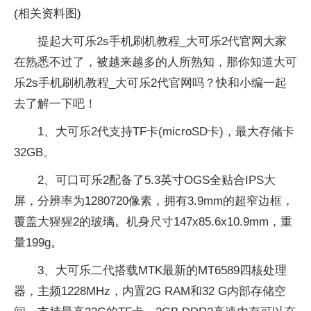
(相关资料图)
提起大可乐2s手机刷机教程_大可乐2代官网大家
在熟悉不过了，被越来越多的人所熟知，那你知道大可
乐2s手机刷机教程_大可乐2代官网吗？快和小编一起
去了解一下吧！
1、大可乐2代支持TF卡(microSD卡)，最大存储卡
32GB。
2、可口可乐2配备了5.3英寸OGS全贴合IPS大
屏，分辨率为1280720像素，拥有3.9mm的超窄边框，
覆盖大猩猩2的玻璃。机身尺寸147x85.6x10.9mm，重
量199g。
3、大可乐二代搭载MTK最新的MT6589四核处理
器，主频1228MHz，内置2G RAM和32 G内部存储空