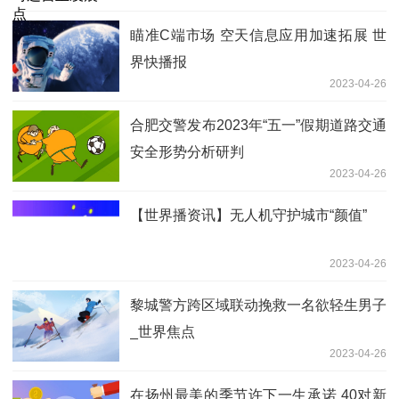
瞄准C端市场 空天信息应用加速拓展 世
界快播报
2023-04-26
合肥交警发布2023年“五一”假期道路交通
安全形势分析研判
2023-04-26
【世界播资讯】无人机守护城市“颜值”
2023-04-26
黎城警方跨区域联动挽救一名欲轻生男子
_世界焦点
2023-04-26
在扬州最美的季节许下一生承诺 40对新