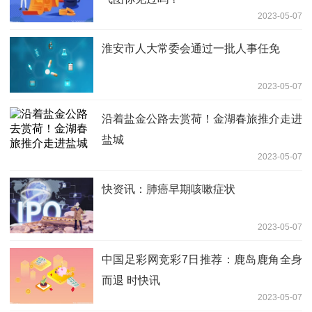
2023-05-07
淮安市人大常委会通过一批人事任免
2023-05-07
沿着盐金公路去赏荷！金湖春旅推介走进
盐城
2023-05-07
快资讯：肺癌早期咳嗽症状
2023-05-07
中国足彩网竞彩7日推荐：鹿岛鹿角全身
而退 时快讯
2023-05-07