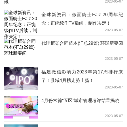
2023-05-07
全球新资讯：假面骑士Faiz 20周年纪
念：正统续作TV后续，制作决定！
2023-05-07
代理框架合同范本(汇总29篇) 环球新要闻
2023-05-07
福建微信影响力2023年第17周排行来
了！县域4月榜走势上扬！
2023-05-07
4月份常德“五区”城市管理考评结果揭晓
2023-05-07