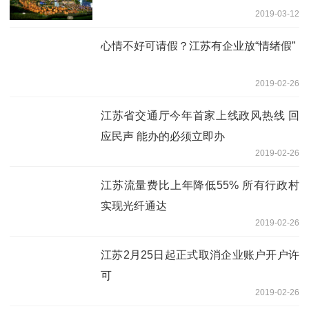
2019-03-12
心情不好可请假？江苏有企业放“情绪假”
2019-02-26
江苏省交通厅今年首家上线政风热线 回
应民声 能办的必须立即办
2019-02-26
江苏流量费比上年降低55% 所有行政村
实现光纤通达
2019-02-26
江苏2月25日起正式取消企业账户开户许
可
2019-02-26