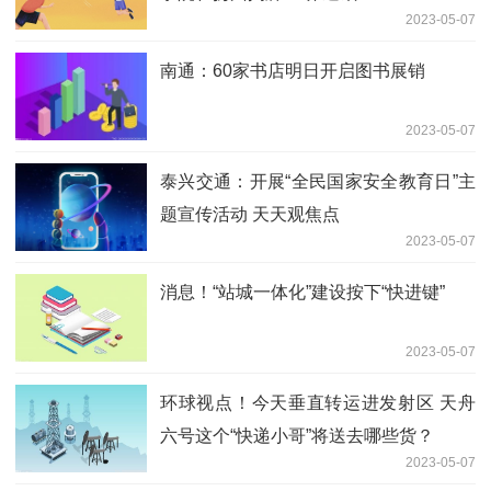
2023-05-07
南通：60家书店明日开启图书展销
2023-05-07
泰兴交通：开展“全民国家安全教育日”主
题宣传活动 天天观焦点
2023-05-07
消息！“站城一体化”建设按下“快进键”
2023-05-07
环球视点！今天垂直转运进发射区 天舟
六号这个“快递小哥”将送去哪些货？
2023-05-07