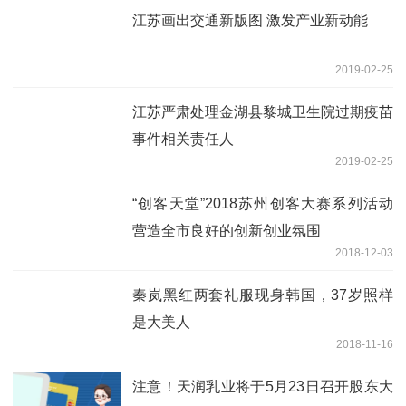
江苏画出交通新版图 激发产业新动能
2019-02-25
江苏严肃处理金湖县黎城卫生院过期疫苗
事件相关责任人
2019-02-25
“创客天堂”2018苏州创客大赛系列活动
营造全市良好的创新创业氛围
2018-12-03
秦岚黑红两套礼服现身韩国，37岁照样
是大美人
2018-11-16
注意！天润乳业将于5月23日召开股东大