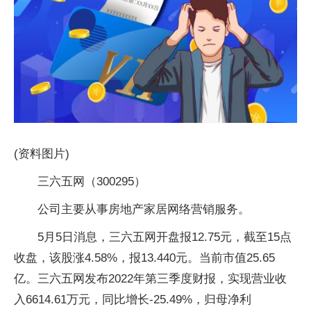
(资料图片)
三六五网（300295）
公司主要从事房地产家居网络营销服务。
5月5日消息，三六五网开盘报12.75元，截至15点
收盘，该股涨4.58%，报13.440元。当前市值25.65
亿。三六五网发布2022年第三季度财报，实现营业收
入6614.61万元，同比增长-25.49%，归母净利