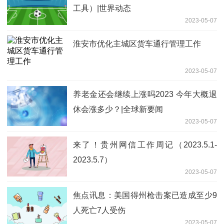
工具）|世界动态
2023-05-07
淮安市优化主城区货车通行管理工作
2023-05-07
养老金还会继续上涨吗2023 今年大概退
休会涨多少？|全球新要闻
2023-05-07
来了！贵州网信工作周记（2023.5.1-
2023.5.7）
2023-05-07
焦点讯息：美国得州枪击案已造成至少9
人死亡7人受伤
2023-05-07