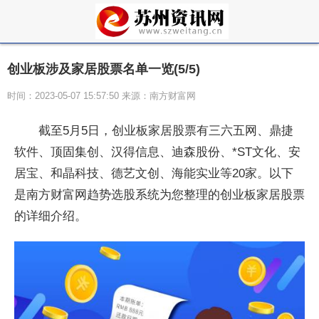
创业板涉及家居股票名单一览(5/5)
时间：2023-05-07 15:57:50 来源：南方财富网
截至5月5日，创业板家居股票有三六五网、鼎捷
软件、顶固集创、汉得信息、迪森股份、*ST文化、安
居宝、和晶科技、德艺文创、海能实业等20家。以下
是南方财富网趋势选股系统为您整理的创业板家居股票
的详细介绍。