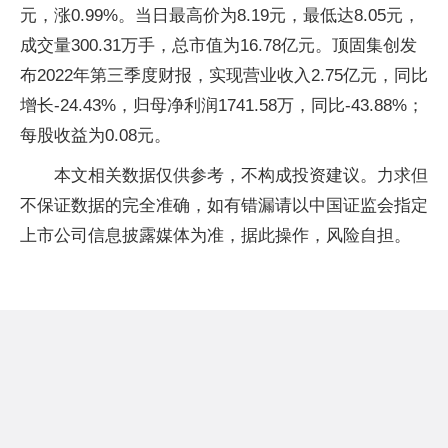
元，涨0.99%。当日最高价为8.19元，最低达8.05元，
成交量300.31万手，总市值为16.78亿元。顶固集创发
布2022年第三季度财报，实现营业收入2.75亿元，同比
增长-24.43%，归母净利润1741.58万，同比-43.88%；
每股收益为0.08元。
本文相关数据仅供参考，不构成投资建议。力求但
不保证数据的完全准确，如有错漏请以中国证监会指定
上市公司信息披露媒体为准，据此操作，风险自担。