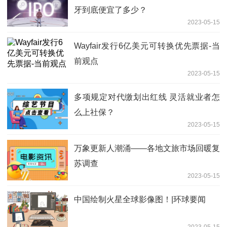
牙到底便宜了多少？
2023-05-15
Wayfair发行6亿美元可转换优先票据-当
前观点
2023-05-15
多项规定对代缴划出红线 灵活就业者怎
么上社保？
2023-05-15
万象更新人潮涌——各地文旅市场回暖复
苏调查
2023-05-15
中国绘制火星全球影像图！|环球要闻