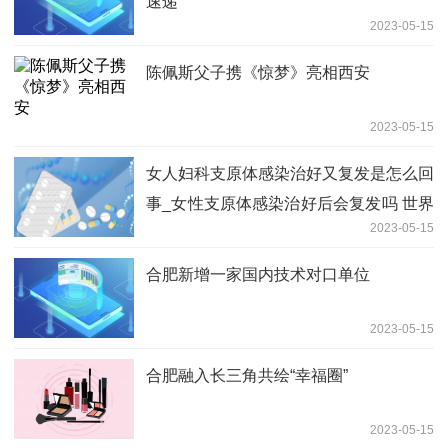
速递
2023-05-15
陈佩斯父子携《惊梦》亮相西安
2023-05-15
女人妇科支原体感染治好又复发是怎么回
事_女性支原体感染治好后会复发吗 世界
2023-05-15
快资讯
合肥新增一家国内技术对口单位
2023-05-15
合肥融入长三角共绘“幸福圈”
2023-05-15