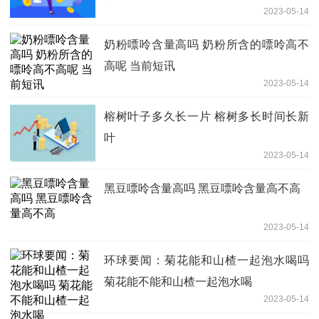
2023-05-14
奶粉嘌呤含量高吗 奶粉所含的嘌呤高不
高呢 当前短讯
2023-05-14
榕树叶子多久长一片 榕树多长时间长新
叶
2023-05-14
黑豆嘌呤含量高吗 黑豆嘌呤含量高不高
2023-05-14
环球要闻：菊花能和山楂一起泡水喝吗
菊花能不能和山楂一起泡水喝
2023-05-14