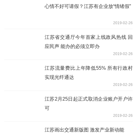
心情不好可请假？江苏有企业放“情绪假”
2019-02-26
江苏省交通厅今年首家上线政风热线 回
应民声 能办的必须立即办
2019-02-26
江苏流量费比上年降低55% 所有行政村
实现光纤通达
2019-02-26
江苏2月25日起正式取消企业账户开户许
可
2019-02-26
江苏画出交通新版图 激发产业新动能