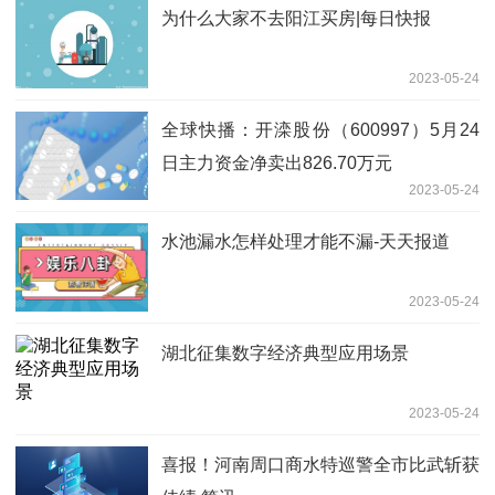
为什么大家不去阳江买房|每日快报
2023-05-24
全球快播：开滦股份（600997）5月24
日主力资金净卖出826.70万元
2023-05-24
水池漏水怎样处理才能不漏-天天报道
2023-05-24
湖北征集数字经济典型应用场景
2023-05-24
喜报！河南周口商水特巡警全市比武斩获