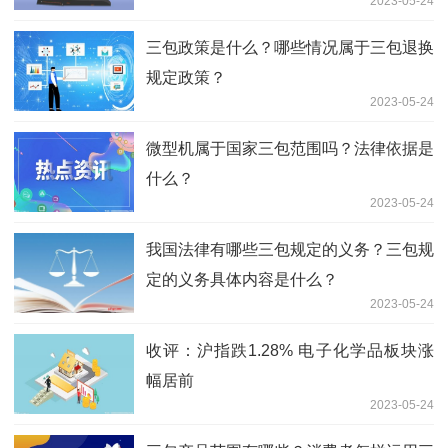
2023-05-24
三包政策是什么？哪些情况属于三包退换
规定政策？
2023-05-24
微型机属于国家三包范围吗？法律依据是
什么？
2023-05-24
我国法律有哪些三包规定的义务？三包规
定的义务具体内容是什么？
2023-05-24
收评：沪指跌1.28% 电子化学品板块涨
幅居前
2023-05-24