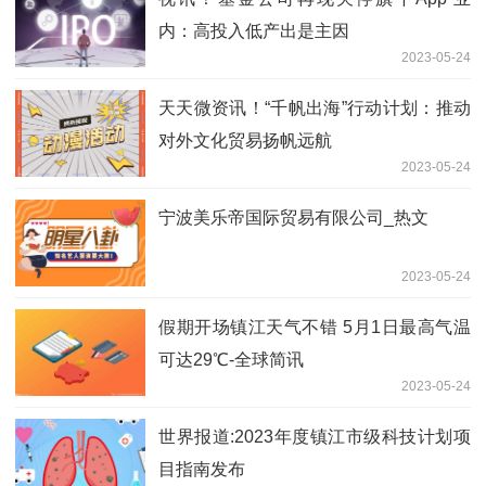
内：高投入低产出是主因
2023-05-24
天天微资讯！“千帆出海”行动计划：推动
对外文化贸易扬帆远航
2023-05-24
宁波美乐帝国际贸易有限公司_热文
2023-05-24
假期开场镇江天气不错 5月1日最高气温
可达29℃-全球简讯
2023-05-24
世界报道:2023年度镇江市级科技计划项
目指南发布