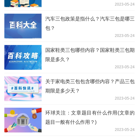
2023-05-24
汽车三包政策是指什么？汽车三包是哪三
包？
2023-05-24
国家鞋类三包哪些内容？国家鞋类三包期
限是多久？
2023-05-24
关于家电类三包包含哪些内容？产品三包
期限是多少天？
2023-05-24
环球关注：文章题目有什么作用(文章的
题目一般有什么作用？)
2023-05-24