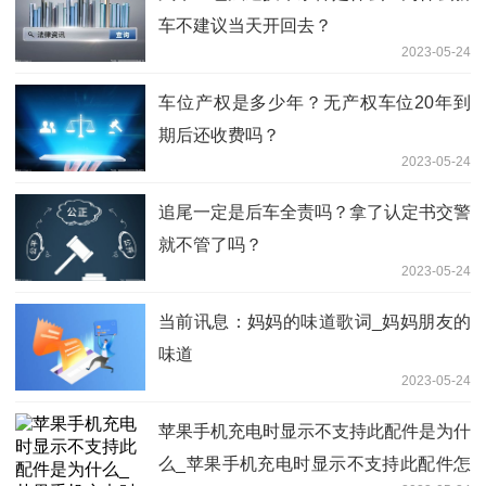
车不建议当天开回去？
2023-05-24
车位产权是多少年？无产权车位20年到
期后还收费吗？
2023-05-24
追尾一定是后车全责吗？拿了认定书交警
就不管了吗？
2023-05-24
当前讯息：妈妈的味道歌词_妈妈朋友的
味道
2023-05-24
苹果手机充电时显示不支持此配件是为什
么_苹果手机充电时显示不支持此配件怎