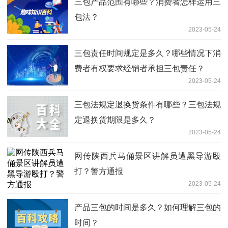
三包产品范围有哪些？消费者怎样运用三
包法？
2023-05-24
三包责任时间规定是多久？哪些情况下消
费者有权要求经销者承担三包责任？
2023-05-24
三包法规定退换货条件有哪些？三包法规
定退换货期限是多久？
2023-05-24
网传陕西兵马俑景区讲解员遭黑导游殴
打？警方通报
2023-05-24
产品三包的时间是多久？如何理解三包的
时间？