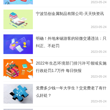
2023-05-24
宁波箔创金属制品有限公司-天天快资讯
2023-05-24
明确！外地来锡游客的轻微交通违法：只
纠正、不处罚
2023-05-24
2022年生态环境部门排污许可领域实施
行政处罚1.7万件 每日快报
2023-05-24
党费多少钱一年大学生？交党费老了有什
么好处？
2023-05-24