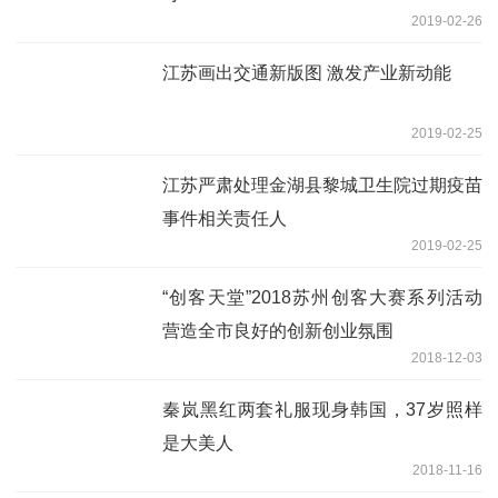
2019-02-26
江苏画出交通新版图 激发产业新动能
2019-02-25
江苏严肃处理金湖县黎城卫生院过期疫苗
事件相关责任人
2019-02-25
“创客天堂”2018苏州创客大赛系列活动
营造全市良好的创新创业氛围
2018-12-03
秦岚黑红两套礼服现身韩国，37岁照样
是大美人
2018-11-16