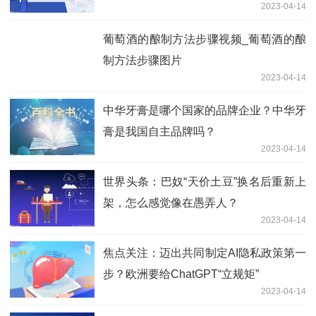
2023-04-14
葡萄酒的酿制方法步骤视频_葡萄酒的酿
制方法步骤图片
2023-04-14
中华牙膏是哪个国家的品牌企业？中华牙
膏是我国自主品牌吗？
2023-04-14
世界头条：巴奴“天价土豆”换名后重新上
架，怎么感觉像在愚弄人？
2023-04-14
焦点关注：迈出共同制定AI隐私政策第一
步？欧洲要给ChatGPT“立规矩”
2023-04-14