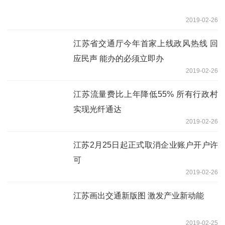
2019-02-26
江苏省交通厅今年首家上线政风热线 回
应民声 能办的必须立即办
2019-02-26
江苏流量费比上年降低55% 所有行政村
实现光纤通达
2019-02-26
江苏2月25日起正式取消企业账户开户许
可
2019-02-26
江苏画出交通新版图 激发产业新动能
2019-02-25