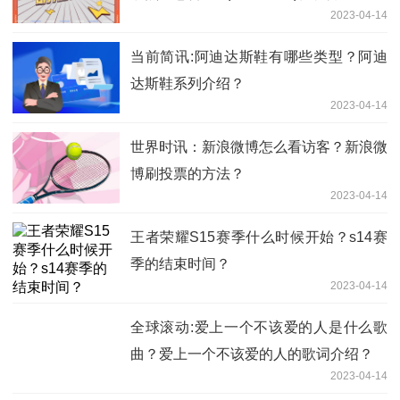
2023-04-14
当前简讯:阿迪达斯鞋有哪些类型？阿迪
达斯鞋系列介绍？
2023-04-14
世界时讯：新浪微博怎么看访客？新浪微
博刷投票的方法？
2023-04-14
王者荣耀S15赛季什么时候开始？s14赛
季的结束时间？
2023-04-14
全球滚动:爱上一个不该爱的人是什么歌
曲？爱上一个不该爱的人的歌词介绍？
2023-04-14