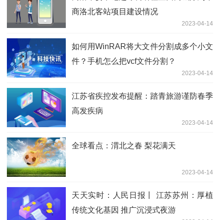
商洛北客站项目建设情况
2023-04-14
如何用WinRAR将大文件分割成多个小文
件？手机怎么把vcf文件分割？
2023-04-14
江苏省疾控发布提醒：踏青旅游谨防春季
高发疾病
2023-04-14
全球看点：渭北之春 梨花满天
2023-04-14
天天实时：人民日报丨 江苏苏州：厚植
传统文化基因 推广沉浸式夜游