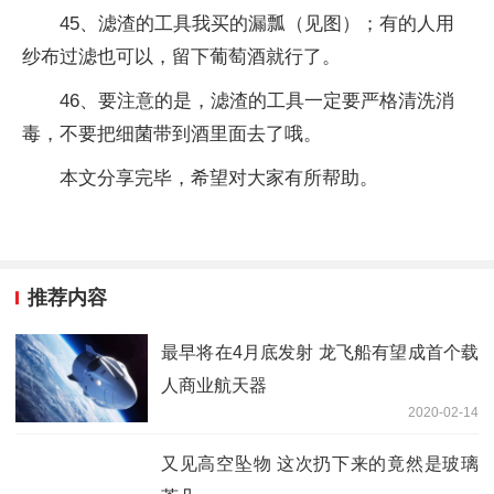
45、滤渣的工具我买的漏瓢（见图）；有的人用
纱布过滤也可以，留下葡萄酒就行了。
46、要注意的是，滤渣的工具一定要严格清洗消
毒，不要把细菌带到酒里面去了哦。
本文分享完毕，希望对大家有所帮助。
推荐内容
最早将在4月底发射 龙飞船有望成首个载
人商业航天器
2020-02-14
又见高空坠物 这次扔下来的竟然是玻璃