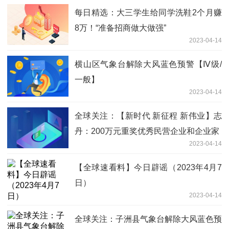
每日精选：大三学生给同学洗鞋2个月赚
8万！“准备招商做大做强”
2023-04-14
横山区气象台解除大风蓝色预警【Ⅳ级/
一般】
2023-04-14
全球关注：【新时代 新征程 新伟业】志
丹：200万元重奖优秀民营企业和企业家
2023-04-14
【全球速看料】今日辟谣（2023年4月7
日）
2023-04-14
全球关注：子洲县气象台解除大风蓝色预