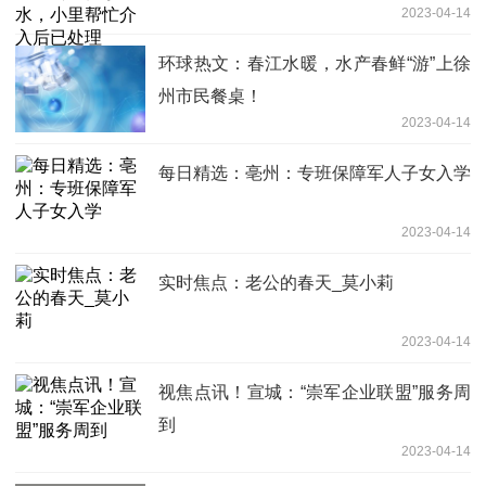
2023-04-14
环球热文：春江水暖，水产春鲜“游”上徐
州市民餐桌！
2023-04-14
每日精选：亳州：专班保障军人子女入学
2023-04-14
实时焦点：老公的春天_莫小莉
2023-04-14
视焦点讯！宣城：“崇军企业联盟”服务周
到
2023-04-14