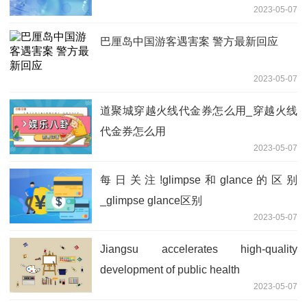
2023-05-07
巴厘岛中国游客遇害案 警方最新回应
2023-05-07
道聚城穿越火线代金券怎么用_穿越火线
代金券怎么用
2023-05-07
每日关注!glimpse和glance的区别
_glimpse glance区别
2023-05-07
Jiangsu accelerates high-quality
development of public health
2023-05-07