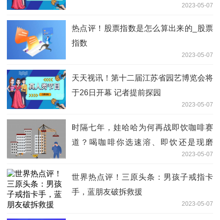
2023-05-07
牢
热点评！股票指数是怎么算出来的_股票
指数
2023-05-07
天天视讯！第十二届江苏省园艺博览会将
于26日开幕 记者提前探园
2023-05-07
时隔七年，娃哈哈为何再战即饮咖啡赛
道？喝咖啡你选速溶、即饮还是现磨
2023-05-07
的？|全球消息
世界热点评！三原头条：男孩子戒指卡
手，蓝朋友破拆救援
2023-05-07