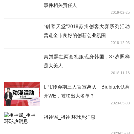
事件相关责任人
2019-02-25
“创客天堂”2018苏州创客大赛系列活动
营造全市良好的创新创业氛围
2018-12-03
秦岚黑红两套礼服现身韩国，37岁照样
是大美人
2018-11-16
LPL转会期三人官宣离队，Biubiu承认离
开WE，被移出大名单？
2023-05-08
祖神谣_祖神 环球热消息
2023-05-08