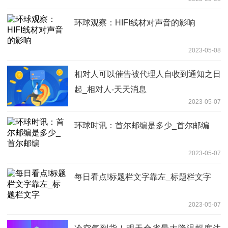
环球观察：HIFI线材对声音的影响
2023-05-08
相对人可以催告被代理人自收到通知之日
起_相对人-天天消息
2023-05-07
环球时讯：首尔邮编是多少_首尔邮编
2023-05-07
每日看点!标题栏文字靠左_标题栏文字
2023-05-07