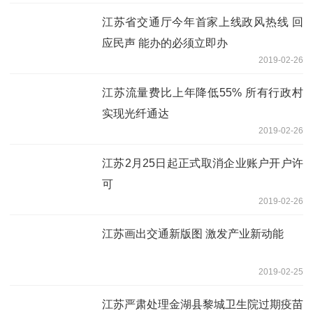
江苏省交通厅今年首家上线政风热线 回
应民声 能办的必须立即办
2019-02-26
江苏流量费比上年降低55% 所有行政村
实现光纤通达
2019-02-26
江苏2月25日起正式取消企业账户开户许
可
2019-02-26
江苏画出交通新版图 激发产业新动能
2019-02-25
江苏严肃处理金湖县黎城卫生院过期疫苗