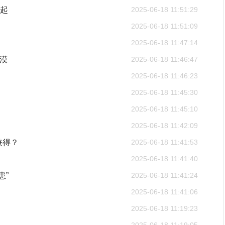
渐起
2025-06-18 11:51:29
2025-06-18 11:51:09
2025-06-18 11:47:14
大漠
2025-06-18 11:46:47
2025-06-18 11:46:23
2025-06-18 11:45:30
2025-06-18 11:45:10
2025-06-18 11:42:09
兼得？
2025-06-18 11:41:53
2025-06-18 11:41:40
患”
2025-06-18 11:41:24
2025-06-18 11:41:06
2025-06-18 11:19:23