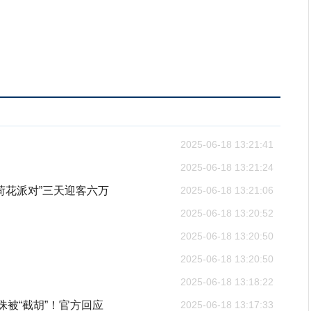
2025-06-18 13:21:41
2025-06-18 13:21:24
际荷花派对”三天迎客六万
2025-06-18 13:21:06
2025-06-18 13:20:52
2025-06-18 13:20:50
2025-06-18 13:20:50
2025-06-18 13:18:22
珠被“截胡”！官方回应
2025-06-18 13:17:33