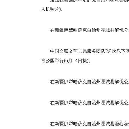
人机照片)。
在新疆伊犁哈萨克自治州霍城县解忧公主
中国文联文艺志愿服务团队"送欢乐下
育公园举行(6月14日摄)。
在新疆伊犁哈萨克自治州霍城县解忧公主
在新疆伊犁哈萨克自治州霍城县解忧公主
在新疆伊犁哈萨克自治州霍城县漫心忘忧