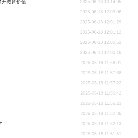
提升教育价值
2025-06-18 13:14:05
2025-06-18 12:03:06
2025-06-18 12:01:29
2025-06-18 12:01:12
2025-06-18 12:00:52
2025-06-18 12:00:16
2025-06-18 11:58:01
2025-06-18 11:57:38
2025-06-18 11:57:22
2025-06-18 11:56:42
2025-06-18 11:56:23
2025-06-18 11:52:35
堂
2025-06-18 11:52:13
2025-06-18 11:51:51