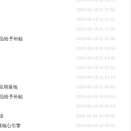
2025-06-18 11:19:05
2025-06-18 11:17:58
2025-06-18 11:17:42
2025-06-18 11:17:26
产品给予补贴
2025-06-18 11:15:00
2025-06-18 11:14:36
2025-06-18 11:14:08
2025-06-18 11:13:50
2025-06-18 11:13:10
应用落地
2025-06-18 11:00:42
产品给予补贴
2025-06-18 10:59:41
2025-06-18 10:59:18
设
2025-06-18 10:59:00
展核心引擎
2025-06-18 10:58:31