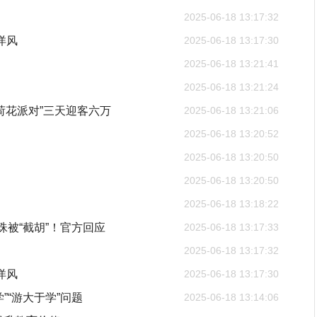
2025-06-18 13:17:32
洋风
2025-06-18 13:17:30
2025-06-18 13:21:41
2025-06-18 13:21:24
际荷花派对”三天迎客六万
2025-06-18 13:21:06
2025-06-18 13:20:52
2025-06-18 13:20:50
2025-06-18 13:20:50
2025-06-18 13:18:22
珠被“截胡”！官方回应
2025-06-18 13:17:33
2025-06-18 13:17:32
洋风
2025-06-18 13:17:30
“游大于学”问题
2025-06-18 13:14:06