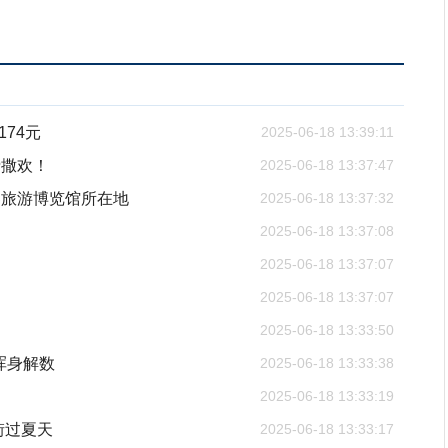
74元
2025-06-18 13:39:11
费撒欢！
2025-06-18 13:37:47
界旅游博览馆所在地
2025-06-18 13:37:32
2025-06-18 13:37:08
2025-06-18 13:37:07
2025-06-18 13:37:07
2025-06-18 13:33:50
浑身解数
2025-06-18 13:33:38
2025-06-18 13:33:19
街过夏天
2025-06-18 13:33:17