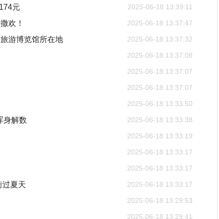
74元
2025-06-18 13:39:11
费撒欢！
2025-06-18 13:37:47
界旅游博览馆所在地
2025-06-18 13:37:32
2025-06-18 13:37:08
2025-06-18 13:37:07
2025-06-18 13:37:07
2025-06-18 13:33:50
浑身解数
2025-06-18 13:33:38
2025-06-18 13:33:19
2025-06-18 13:33:17
2025-06-18 13:33:17
街过夏天
2025-06-18 13:33:17
2025-06-18 13:29:53
2025-06-18 13:29:41