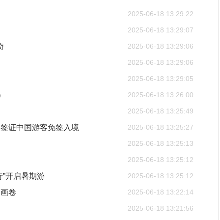
2025-06-18 13:29:22
2025-06-18 13:29:07
奇
2025-06-18 13:29:06
2025-06-18 13:29:06
）
2025-06-18 13:29:05
）
2025-06-18 13:26:00
2025-06-18 13:25:49
澳签证中国游客免签入境
2025-06-18 13:25:27
2025-06-18 13:25:13
2025-06-18 13:25:12
”开启暑期游
2025-06-18 13:25:12
金画卷
2025-06-18 13:22:14
2025-06-18 13:21:56